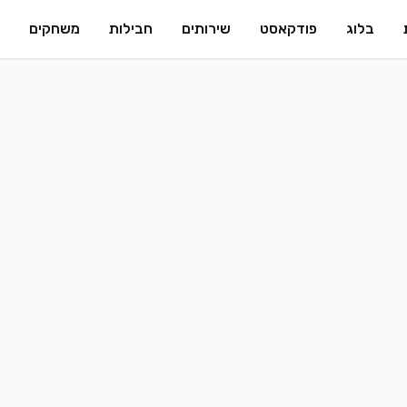
בלוג
פודקאסט
שירותים
חבילות
משחקים