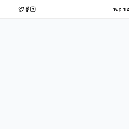
צור קשר