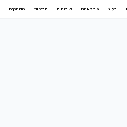
בלוג
פודקאסט
שירותים
חבילות
משחקים