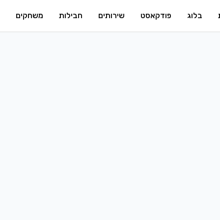
בלוג
פודקאסט
שירותים
חבילות
משחקים